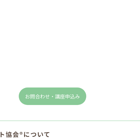
お問合わせ・講座申込み
ト協会®について