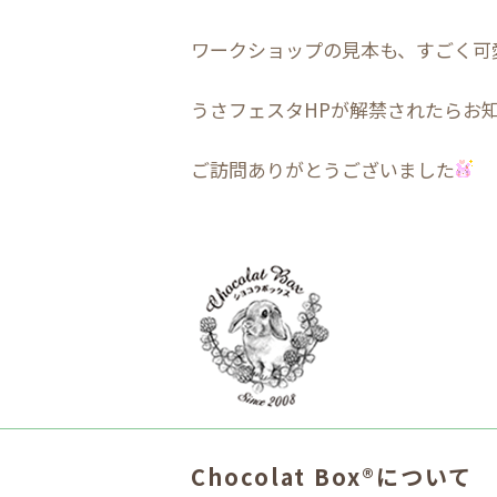
ワークショップの見本も、すごく可
うさフェスタHPが解禁されたらお
ご訪問ありがとうございました
Chocolat Box®について