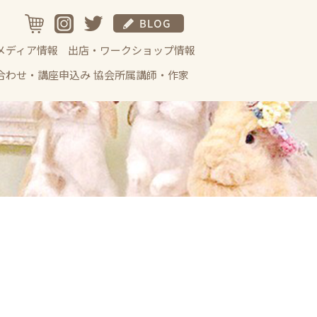
メディア情報
出店・ワークショップ情報
合わせ・講座申込み
協会所属講師・作家