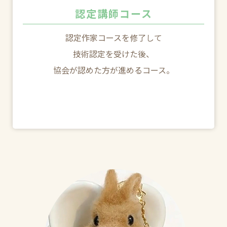
認定講師コース
認定作家コースを修了して
技術認定を受けた後、
協会が認めた方が進めるコース。