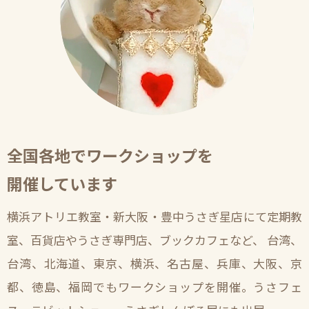
全国各地でワークショップを
開催しています
横浜アトリエ教室・新大阪・豊中うさぎ星店にて定期教
室、百貨店やうさぎ専門店、ブックカフェなど、 台湾、
台湾、北海道、東京、横浜、名古屋、兵庫、大阪、京
都、徳島、福岡でもワークショップを開催。うさフェ