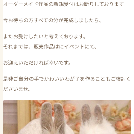
オーダーメイド作品の新規受付はお断りしております。
今お待ちの方すべての分が完成しましたら、
またお受けしたいと考えております。
それまでは、販売作品はにイベントにて、
お迎えいただければ幸いです。
是非ご自分の手でかわいいわが子を作ることもご検討く
ださいませ。