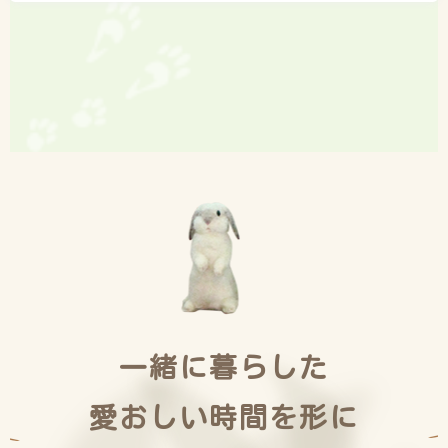
一緒に暮らした
愛おしい時間を形に