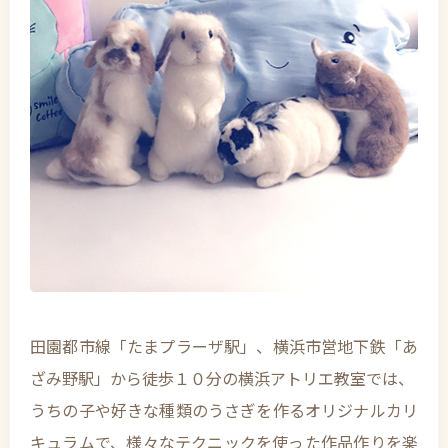
田園都市線「たまプラーザ駅」、横浜市営地下鉄「あ
ざみ野駅」から徒歩１０分の横浜アトリエ教室では、
うちの子や好きな種類のうさぎを作るオリジナルカリ
キュラムで、様々なテクニックを使った作品作りを楽