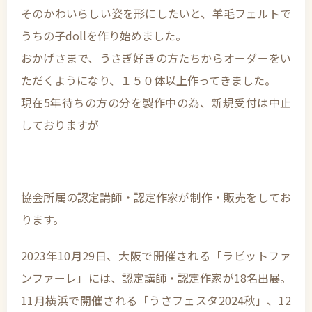
そのかわいらしい姿を形にしたいと、羊毛フェルトで
うちの子dollを作り始めました。
おかげさまで、うさぎ好きの方たちからオーダーをい
ただくようになり、１５０体以上作ってきました。
現在5年待ちの方の分を製作中の為、新規受付は中止
しておりますが
協会所属の認定講師・認定作家が制作・販売をしてお
ります。
2023年10月29日、大阪で開催される「ラビットファ
ンファーレ」には、認定講師・認定作家が18名出展。
11月横浜で開催される「うさフェスタ2024秋」、12