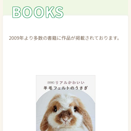
BOOKS
2009年より多数の書籍に作品が掲載されております。