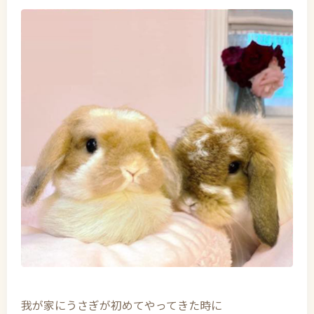
我が家にうさぎが初めてやってきた時に