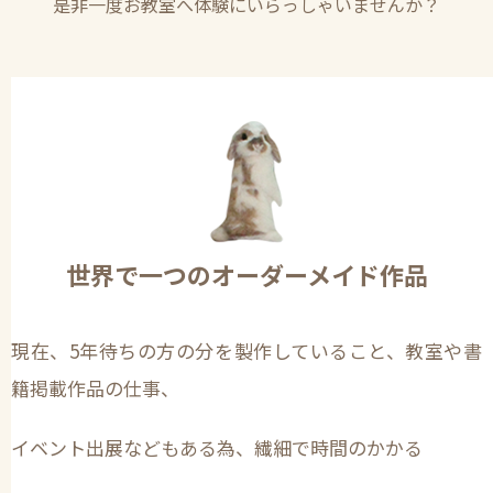
是非一度お教室へ体験にいらっしゃいませんか？
世界で一つのオーダーメイド作品
現在、5年待ちの方の分を製作していること、教室や書
籍掲載作品の仕事、
イベント出展などもある為、繊細で時間のかかる