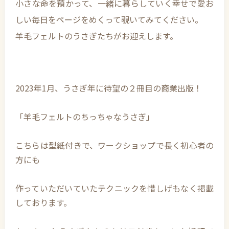
小さな命を預かって、一緒に暮らしていく幸せで愛お
しい毎日をページをめくって覗いてみてください。
羊毛フェルトのうさぎたちがお迎えします。
2023年1月、うさぎ年に待望の２冊目の商業出版！
「羊毛フェルトのちっちゃなうさぎ」
こちらは型紙付きで、ワークショップで長く初心者の
方にも
作っていただいていたテクニックを惜しげもなく掲載
しております。