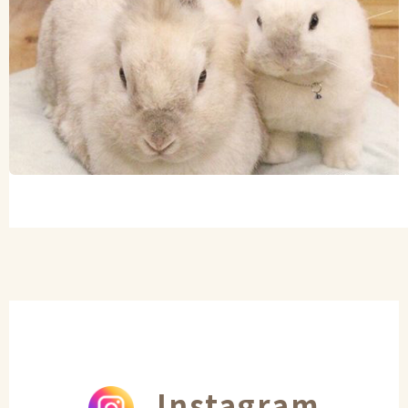
Instagram