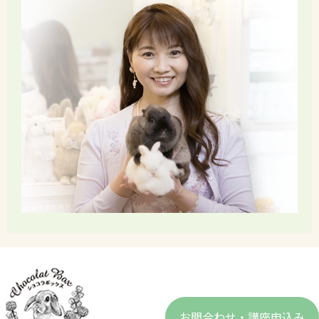
お問合わせ・講座申込み