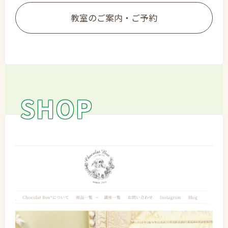
教室のご案内・ご予約
SHOP