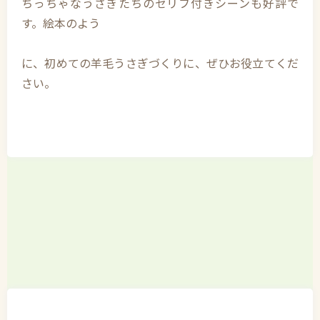
ちっちゃなうさぎたちのセリフ付きシーンも好評で
す。絵本のよう
に、初めての羊毛うさぎづくりに、ぜひお役立てくだ
さい。