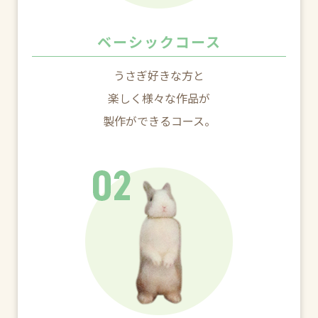
ベーシックコース
うさぎ好きな方と
楽しく様々な作品が
製作ができるコース。