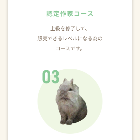
認定作家コース
上級を修了して、
販売できるレベルになる為の
コースです。