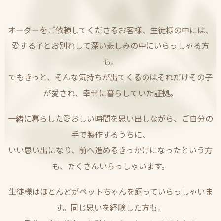
オーダーをご依頼してくださるお客様、生徒様の中には、
愛する子とお別れして深い悲しみの中にいらっしゃる方
も。
でもきっと、そんな気持ちが出てくるのはそれだけその子
が愛され、幸せに暮らしていた証拠。
一緒に暮らした愛おしい時間を思い出しながら、ご自分の
手で製作するうちに、
いい思い出になり、前へ進めるきっかけになったという方
も、たくさんいらっしゃいます。
生徒様はほとんどがペットちゃんを飼っていらっしゃいま
す。同じ思いを経験した方も。