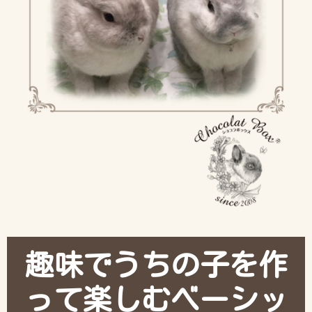
趣味でうちの子を作
って楽しむベーシッ