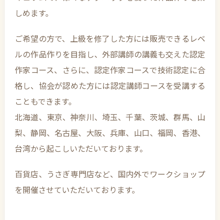
しめます。
ご希望の方で、上級を修了した方には販売できるレベ
ルの作品作りを目指し、外部講師の講義も交えた認定
作家コース、さらに、認定作家コースで技術認定に合
格し、協会が認めた方には認定講師コースを受講する
こともできます。
北海道、東京、神奈川、埼玉、千葉、茨城、群馬、山
梨、静岡、名古屋、大阪、兵庫、山口、福岡、香港、
台湾から起こしいただいております。
百貨店、うさぎ専門店など、国内外でワークショップ
を開催させていただいております。