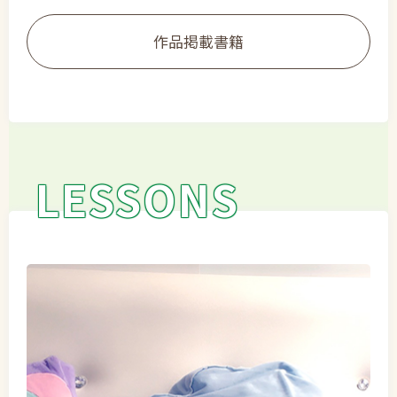
作品掲載書籍
LESSONS