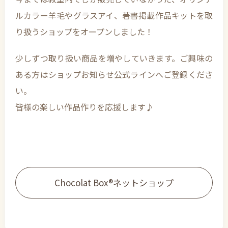
ルカラー羊毛やグラスアイ、著書掲載作品キットを取
り扱うショップをオープンしました！
少しずつ取り扱い商品を増やしていきます。ご興味の
ある方はショップお知らせ公式ラインへご登録くださ
い。
皆様の楽しい作品作りを応援します♪
Chocolat Box®ネットショップ