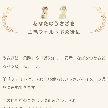
あなたのうさぎを
羊毛フェルトで永遠に
うさぎは「飛躍」や「繁栄」、「安産」などをつかさど
るハッピーモチーフ。
羊毛フェルトは、ふわふわ愛らしいうさぎをイメージ通
りに再現できます。
毛の色も絵の具のように組み合わせられ、