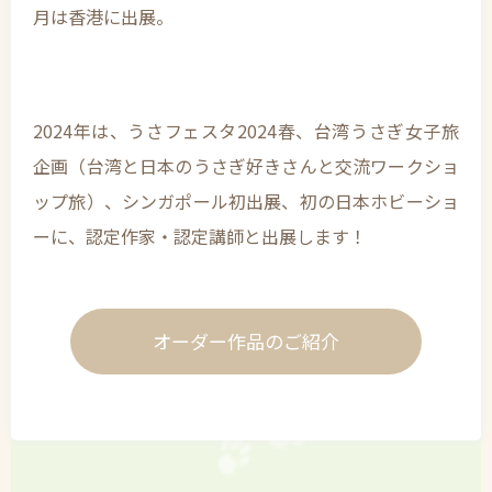
月は香港に出展。
2024年は、うさフェスタ2024春、台湾うさぎ女子旅
企画（台湾と日本のうさぎ好きさんと交流ワークショ
ップ旅）、シンガポール初出展、初の日本ホビーショ
ーに、認定作家・認定講師と出展します！
オーダー作品のご紹介