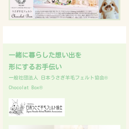
一緒に暮らした想い出を
形にするお手伝い
一般社団法人 日本うさぎ羊毛フェルト協会®
Chocolat Box®