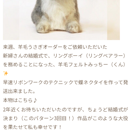
来週、羊毛うさぎオーダーをご依頼いただいた
新婦さんの結婚式で、リングボーイ（リングベアラー）
を務めることになった、羊毛フェルトみっちー（くん）
早速リボンワークのテクニックで蝶ネクタイを作って発
送出来ました。
本物はこちら♪
2年近くお待ちいただいたのですが、ちょうど結婚式が
決まり（このパターン3回目！）作品がこのような大役
を果たせて私も幸せです！