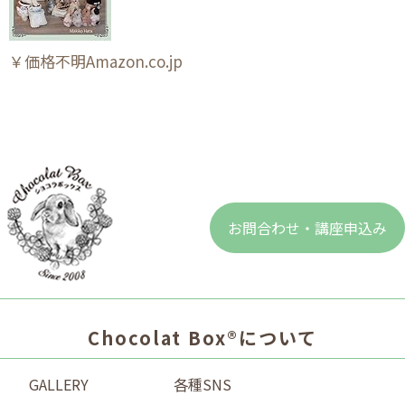
￥価格不明Amazon.co.jp
お問合わせ・講座申込み
Chocolat Box®について
GALLERY
各種SNS