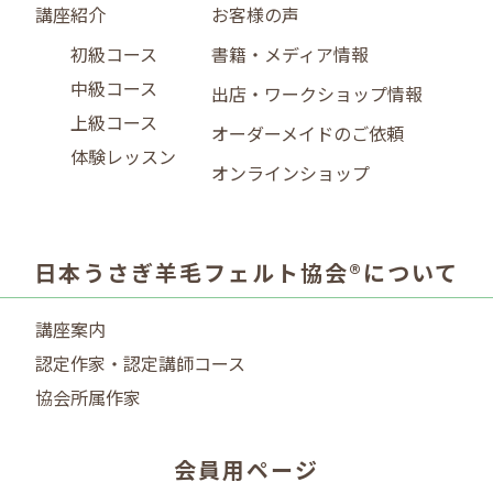
講座紹介
お客様の声
初級コース
書籍・メディア情報
中級コース
出店・ワークショップ情報
上級コース
オーダーメイドのご依頼
体験レッスン
オンラインショップ
日本うさぎ羊毛フェルト協会®について
講座案内
認定作家・認定講師コース
協会所属作家
会員用ページ