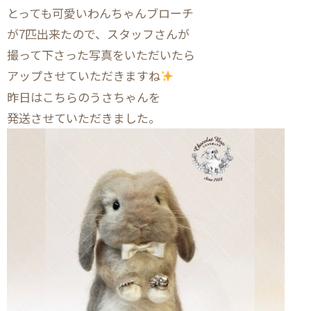
とっても可愛いわんちゃんブローチ
が7匹出来たので、スタッフさんが
撮って下さった写真をいただいたら
アップさせていただきますね
昨日はこちらのうさちゃんを
発送させていただきました。