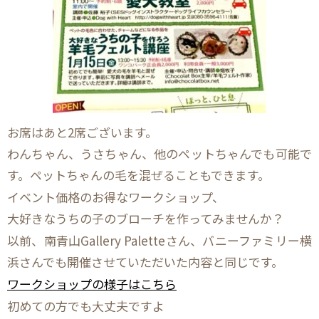
お席はあと2席ございます。
わんちゃん、うさちゃん、他のペットちゃんでも可能で
す。ペットちゃんの毛を混ぜることもできます。
イベント価格のお得なワークショップ、
大好きなうちの子のブローチを作ってみませんか？
以前、南青山Gallery Paletteさん、バニーファミリー横
浜さんでも開催させていただいた内容と同じです。
ワークショップの様子はこちら
初めての方でも大丈夫ですよ