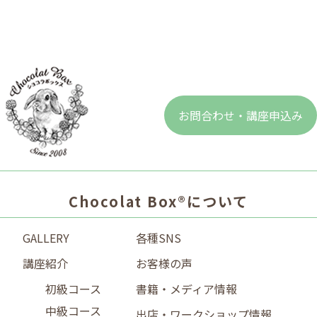
お問合わせ・講座申込み
Chocolat Box®について
GALLERY
各種SNS
講座紹介
お客様の声
初級コース
書籍・メディア情報
中級コース
出店・ワークショップ情報