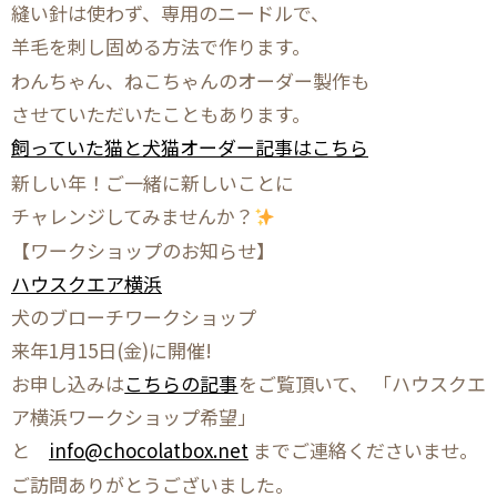
縫い針は使わず、専用のニードルで、
羊毛を刺し固める方法で作ります。
わんちゃん、ねこちゃんのオーダー製作も
させていただいたこともあります。
飼っていた猫と犬猫オーダー記事はこちら
新しい年！ご一緒に新しいことに
チャレンジしてみませんか？
【ワークショップのお知らせ】
ハウスクエア横浜
犬のブローチワークショップ
来年1月15日(金)に開催!
お申し込みは
こちらの記事
をご覧頂いて、 「ハウスクエ
ア横浜ワークショップ希望」
と
info@chocolatbox.net
までご連絡くださいませ。
ご訪問ありがとうございました。