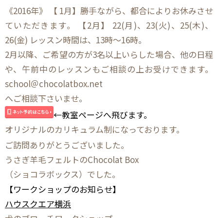
《2016年》 【 1月】勝手ながら、都合によりお休みさせ
ていただきます。 【2月】 22(月)、23(火)、25(木)、
26(金) レッスン時間は、13時～16時。
2月以降、ご希望の方が3名以上いらした場合、他の日程
や、午前中のレッスンもご相談の上お受けできます。
school＠chocolatbox.net
へご相談下さいませ。
←教室ページへ飛びます。
オリジナルのカリキュラム制になっております。
ご訪問ありがとうございました。
うさぎ羊毛フェルトのChocolat Box
（ショコラボックス）でした。
【ワークショップのお知らせ】
ハウスクエア横浜