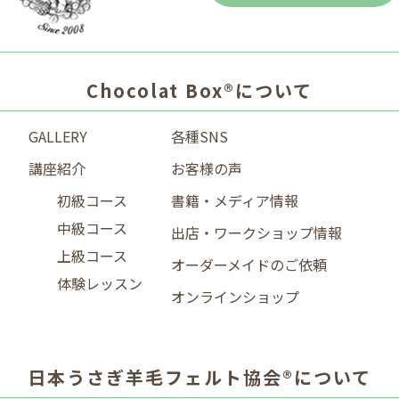
Chocolat Box®について
GALLERY
各種SNS
講座紹介
お客様の声
初級コース
書籍・メディア情報
中級コース
出店・ワークショップ情報
上級コース
オーダーメイドのご依頼
体験レッスン
オンラインショップ
日本うさぎ羊毛フェルト協会®について